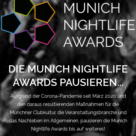
DIE MUNICH NIGHTLIFE
AWARDS PAUSIEREN...
Aufgrund der Corona-Pandemie seit März 2020 und
den daraus resultierenden Maßnahmen für die
Münchner Clubkultur, die Veranstaltungsbranche und
das Nachleben im Allgemeinen, pausieren die Munich
Nightlife Awards bis auf weiteres!