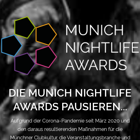
DIE MUNICH NIGHTLIFE
AWARDS PAUSIEREN...
Aufgrund der Corona-Pandemie seit März 2020 und
den daraus resultierenden Maßnahmen für die
Münchner Clubkultur, die Veranstaltungsbranche und