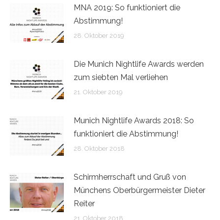
MNA 2019: So funktioniert die
Abstimmung!
28. Oktober 2019
Die Munich Nightlife Awards werden
zum siebten Mal verliehen
21. Oktober 2019
Munich Nightlife Awards 2018: So
funktioniert die Abstimmung!
28. Oktober 2018
Schirmherrschaft und Gruß von
Münchens Oberbürgermeister Dieter
Reiter
21. Oktober 2018