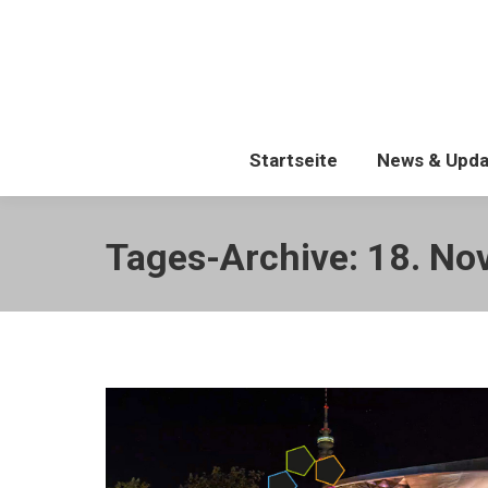
Startseite
Startseite
News & Upda
Tages-Archive:
18. No